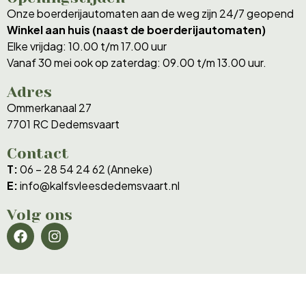
Onze boerderijautomaten aan de weg zijn 24/7 geopend
Winkel aan huis (naast de boerderijautomaten)
Elke vrijdag: 10.00 t/m 17.00 uur
Vanaf 30 mei ook op zaterdag: 09.00 t/m 13.00 uur.
Adres
Ommerkanaal 27
7701 RC Dedemsvaart
Contact
T:
06 – 28 54 24 62 (Anneke)
E:
info@kalfsvleesdedemsvaart.nl
Volg ons