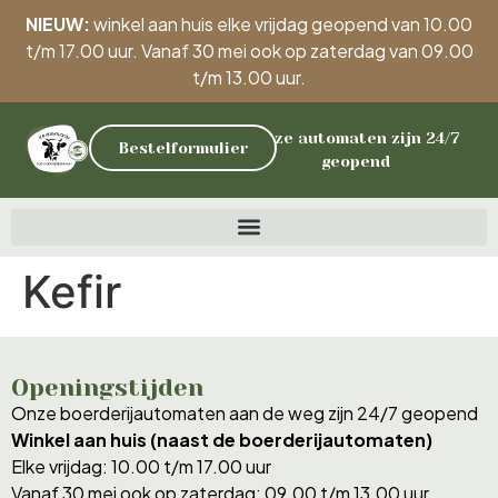
NIEUW:
winkel aan huis elke vrijdag geopend van 10.00
t/m 17.00 uur. Vanaf 30 mei ook op zaterdag van 09.00
t/m 13.00 uur.
Onze automaten zijn 24/7
Bestelformulier
geopend
Kefir
Openingstijden
Onze boerderijautomaten aan de weg zijn 24/7 geopend
Winkel aan huis (naast de boerderijautomaten)
Elke vrijdag: 10.00 t/m 17.00 uur
Vanaf 30 mei ook op zaterdag: 09.00 t/m 13.00 uur.