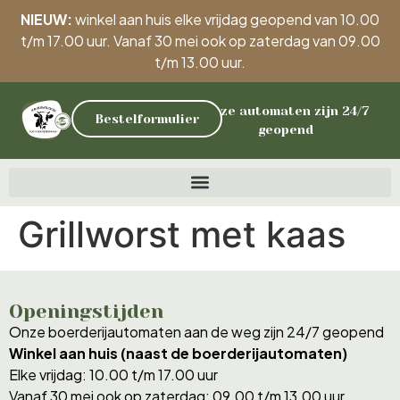
NIEUW:
winkel aan huis elke vrijdag geopend van 10.00
t/m 17.00 uur. Vanaf 30 mei ook op zaterdag van 09.00
t/m 13.00 uur.
Onze automaten zijn 24/7
Bestelformulier
geopend
Grillworst met kaas
Openingstijden
Onze boerderijautomaten aan de weg zijn 24/7 geopend
Winkel aan huis (naast de boerderijautomaten)
Elke vrijdag: 10.00 t/m 17.00 uur
Vanaf 30 mei ook op zaterdag: 09.00 t/m 13.00 uur.