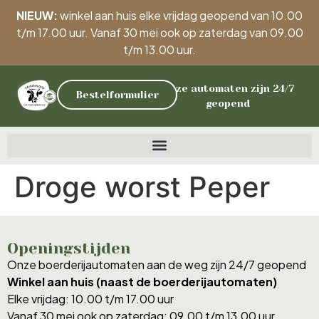
NIEUW:
winkel aan huis elke vrijdag geopend van 10.00
t/m 17.00 uur. Vanaf 30 mei ook op zaterdag van 09.00
t/m 13.00 uur.
Onze automaten zijn 24/7
Bestelformulier
geopend
Droge worst Peper
Openingstijden
Onze boerderijautomaten aan de weg zijn 24/7 geopend
Winkel aan huis (naast de boerderijautomaten)
Elke vrijdag: 10.00 t/m 17.00 uur
Vanaf 30 mei ook op zaterdag: 09.00 t/m 13.00 uur.