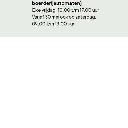
boerderijautomaten)
Elke vrijdag: 10.00 t/m 17.00 uur
Vanaf 30 mei ook op zaterdag:
09.00 t/m 13.00 uur.