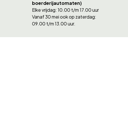
boerderijautomaten)
Elke vrijdag: 10.00 t/m 17.00 uur
Vanaf 30 mei ook op zaterdag:
09.00 t/m 13.00 uur.